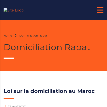
Home
Domiciliation Rabat
Domiciliation Rabat
Loi sur la domiciliation au Maroc
23 mai 2023