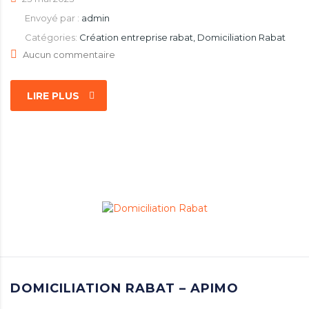
Envoyé par :
admin
Catégories:
Création entreprise rabat, Domiciliation Rabat
Aucun commentaire
LIRE PLUS
DOMICILIATION RABAT – APIMO